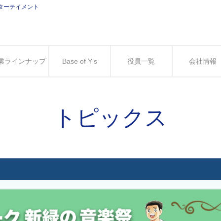
ンターテイメント
業ラインナップ
Base of Y’s
役員一覧
会社情報
トピックス