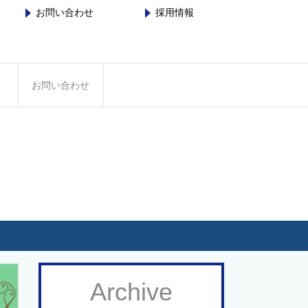
お問い合わせ
採用情報
お問い合わせ
Archive