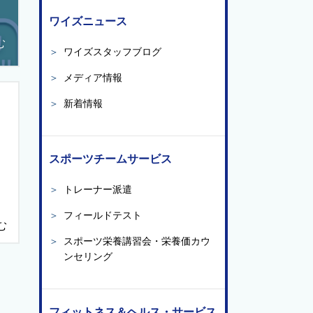
ワイズニュース
む
＞
ワイズスタッフブログ
＞
メディア情報
＞
新着情報
スポーツチームサービス
＞
トレーナー派遣
＞
フィールドテスト
む
＞
スポーツ栄養講習会・栄養価カウ
ンセリング
フィットネス＆ヘルス・サービス