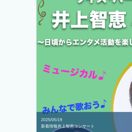
2025/05/19
新着情報井上智恵コンサート