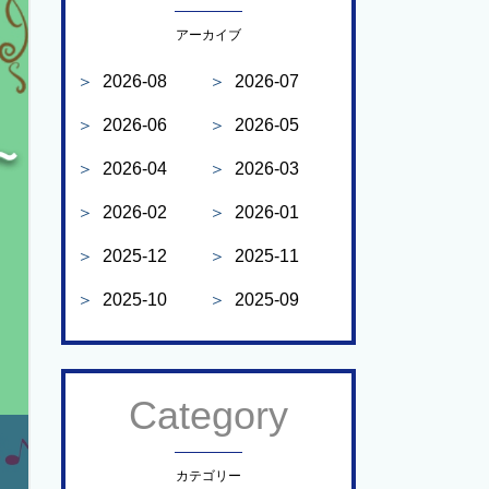
アーカイブ
＞
2026-08
＞
2026-07
＞
2026-06
＞
2026-05
＞
2026-04
＞
2026-03
＞
2026-02
＞
2026-01
＞
2025-12
＞
2025-11
＞
2025-10
＞
2025-09
Category
カテゴリー