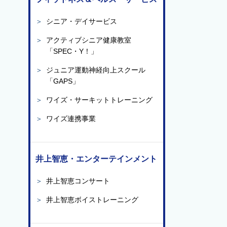
＞
シニア・デイサービス
＞
アクティブシニア健康教室
「SPEC・Y！」
＞
ジュニア運動神経向上スクール
「GAPS」
＞
ワイズ・サーキットトレーニング
＞
ワイズ連携事業
井上智恵・エンターテインメント
＞
井上智恵コンサート
＞
井上智恵ボイストレーニング