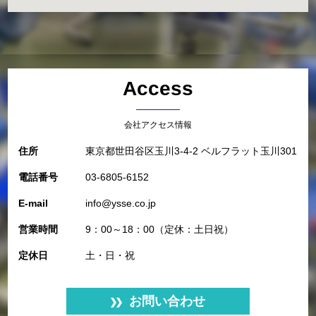
Access
会社アクセス情報
住所
東京都世田谷区玉川3-4-2 ベルフラット玉川301
電話番号
03-6805-6152
E-mail
info@ysse.co.jp
営業時間
9：00～18：00（定休：土日祝）
定休日
土・日・祝
お問い合わせ