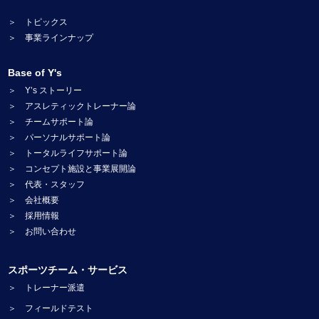
＞ トピックス
＞ 事業ラインナップ
Base of Y's
＞ Y’s ストーリー
＞ アスレティックトレーナー論
＞ チームサポート論
＞ パーソナルサポート論
＞ トータルライフサポート論
＞ コンセプト施設と事業展開論
＞ 代表・スタッフ
＞ 会社概要
＞ 採用情報
＞ お問い合わせ
スポーツチーム・サービス
＞ トレーナー派遣
＞ フィールドテスト