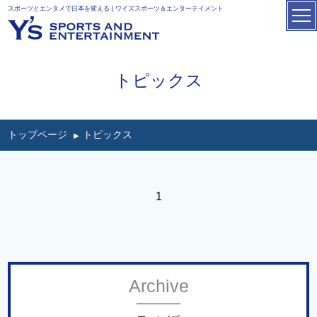
スポーツとエンタメで日本を変える | ワイズスポーツ＆エンターテイメント
トピックス
トップページ
トピックス
1
Archive