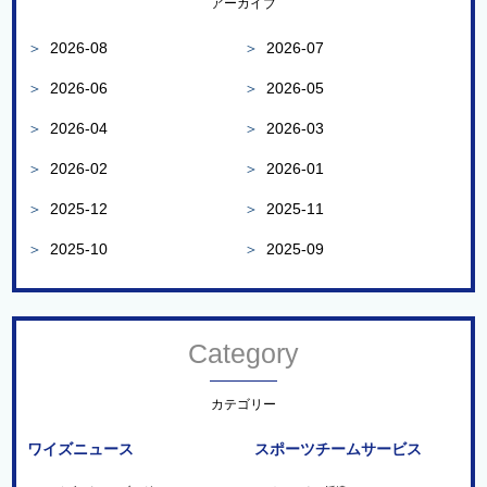
アーカイブ
＞
2026-08
＞
2026-07
＞
2026-06
＞
2026-05
＞
2026-04
＞
2026-03
＞
2026-02
＞
2026-01
＞
2025-12
＞
2025-11
＞
2025-10
＞
2025-09
Category
カテゴリー
ワイズニュース
スポーツチームサービス