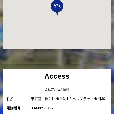
Access
会社アクセス情報
住所
東京都世田谷区玉川3-4-2 ベルフラット玉川301
電話番号
03-6805-6152