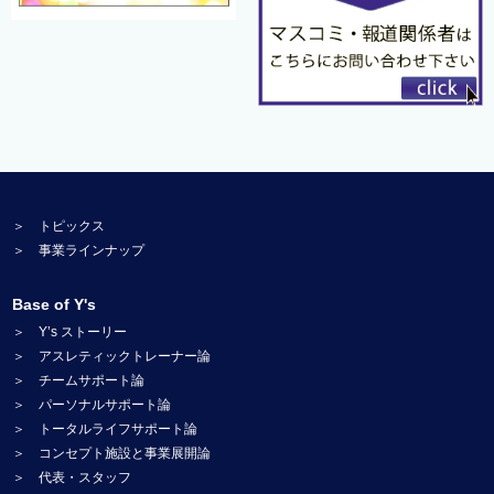
＞ トピックス
＞ 事業ラインナップ
Base of Y's
＞ Y’s ストーリー
＞ アスレティックトレーナー論
＞ チームサポート論
＞ パーソナルサポート論
＞ トータルライフサポート論
＞ コンセプト施設と事業展開論
＞ 代表・スタッフ