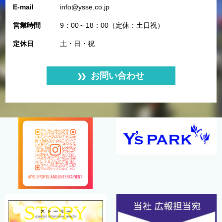
E-mail
info@ysse.co.jp
営業時間
9：00～18：00（定休：土日祝）
定休日
土・日・祝
お問い合わせ