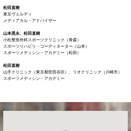
松田直樹
東京ヴェルディ
メディアカル・アドバイザー
山本晃永、松田直樹
小松整形外科スポーツクリニック（青森）
スポーツリハビリ・コーディネーター（山本）
スポーツメディシン・アカデミー（松田）
松田直樹
山手クリニック（東京都世田谷区）、リオクリニック（川崎市）
スポーツメディシン・アカデミー