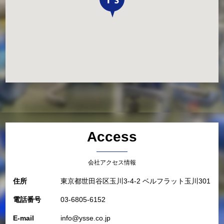
Access
会社アクセス情報
住所
東京都世田谷区玉川3-4-2 ベルフラット玉川301
電話番号
03-6805-6152
E-mail
info@ysse.co.jp