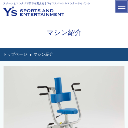
スポーツとエンタメで日本を変える | ワイズスポーツ＆エンターテイメント
マシン紹介
トップページ
マシン紹介