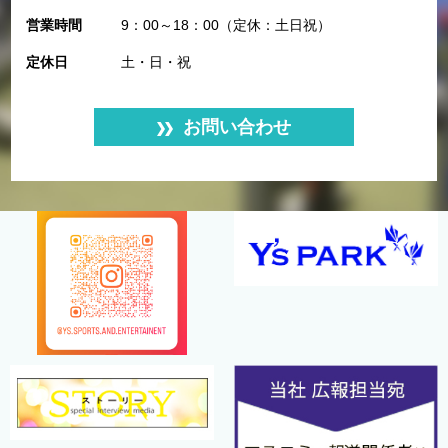
営業時間
9：00～18：00（定休：土日祝）
定休日
土・日・祝
お問い合わせ