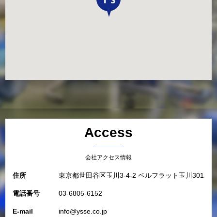
Access
会社アクセス情報
住所
東京都世田谷区玉川3-4-2 ベルフラット玉川301
電話番号
03-6805-6152
E-mail
info@ysse.co.jp