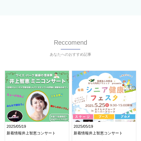
Reccomend
あなたへのおすすめ記事
2025/05/19
2025/05/19
新着情報井上智恵コンサート
新着情報井上智恵コンサート