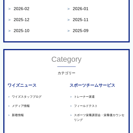
＞
2026-02
＞
2026-01
＞
2025-12
＞
2025-11
＞
2025-10
＞
2025-09
Category
カテゴリー
ワイズニュース
スポーツチームサービス
＞
ワイズスタッフブログ
＞
トレーナー派遣
＞
メディア情報
＞
フィールドテスト
＞
新着情報
＞
スポーツ栄養講習会・栄養価カウンセ
リング