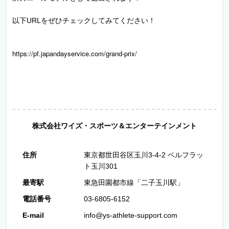
以下URLをぜひチェックしてみてください！
https://pf.japandayservice.com/grand-prix/
株式会社ワイズ・スポーツ＆エンターテインメント
住所
東京都世田谷区玉川3-4-2 ベルフラッ
ト玉川301
最寄駅
東急田園都市線「二子玉川駅」
電話番号
03-6805-6152
E-mail
info@ys-athlete-support.com