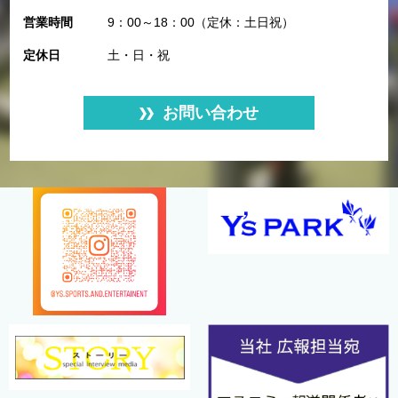
営業時間
9：00～18：00（定休：土日祝）
定休日
土・日・祝
お問い合わせ