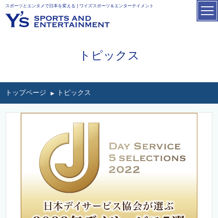
スポーツとエンタメで日本を変える | ワイズスポーツ＆エンターテイメント
トピックス
トップページ
トピックス