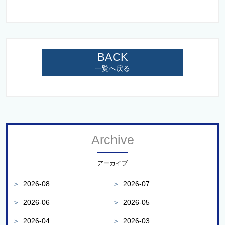
BACK
一覧へ戻る
Archive
アーカイブ
＞
2026-08
＞
2026-07
＞
2026-06
＞
2026-05
＞
2026-04
＞
2026-03